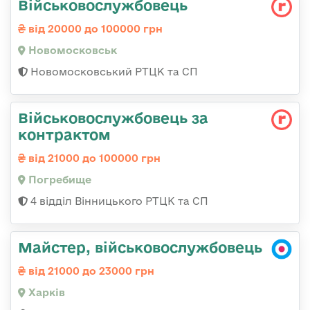
Військовослужбовець
від 20000 до 100000 грн
Новомосковськ
Новомосковський РТЦК та СП
Військовослужбовець за
контрактом
від 21000 до 100000 грн
Погребище
4 відділ Вінницького РТЦК та СП
Майстер, військовослужбовець
від 21000 до 23000 грн
Харків