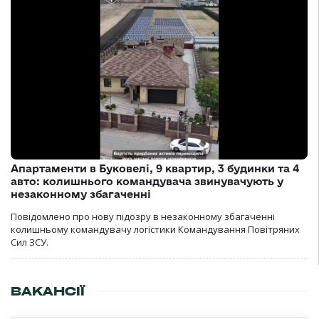
Апартаменти в Буковелі, 9 квартир, 3 будинки та 4
авто: колишнього командувача звинувачують у
незаконному збагаченні
Повідомлено про нову підозру в незаконному збагаченні
колишньому командувачу логістики Командування Повітряних
Сил ЗСУ.
ВАКАНСІЇ