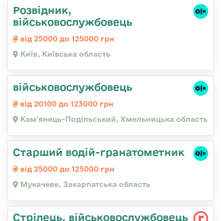
Розвідник,
військовослужбовець
від 25000 до 125000 грн
Київ, Київська область
військовослужбовець
від 20100 до 123000 грн
Кам'янець-Подільський, Хмельницька область
Старший водій-гранатометник
від 25000 до 125000 грн
Мукачеве, Закарпатська область
Стрілець, військовослужбовець