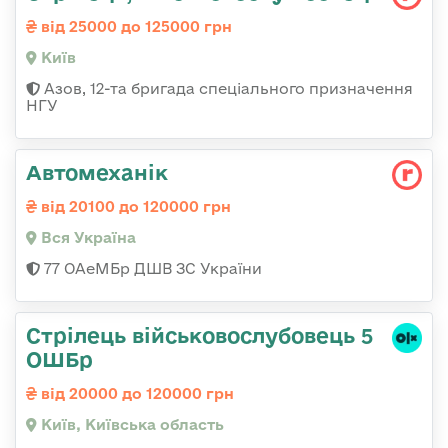
від 25000 до 125000 грн
Київ
Азов, 12-та бригада спеціального призначення
НГУ
Автомеханік
від 20100 до 120000 грн
Вся Україна
77 ОАеМБр ДШВ ЗС України
Стрілець військовослубовець 5
ОШБр
від 20000 до 120000 грн
Київ, Київська область