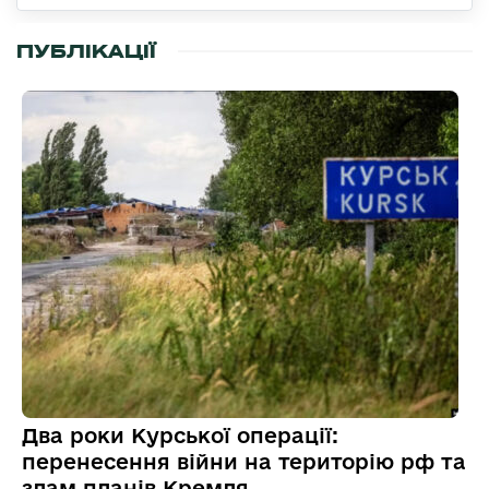
ПУБЛІКАЦІЇ
Два роки Курської операції:
перенесення війни на територію рф та
злам планів Кремля