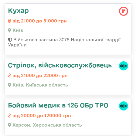
Кухар
від 21000 до 51000 грн
Київ
Військова частина 3078 Національної гвардії
України
Стрілок, військовослужбовець
від 21000 до 22000 грн
Київ, Київська область
Бойовий медик в 126 ОБр ТРО
від 20000 до 120000 грн
Херсон, Херсонська область