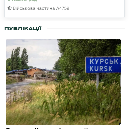
Військова частина А4759
ПУБЛІКАЦІЇ