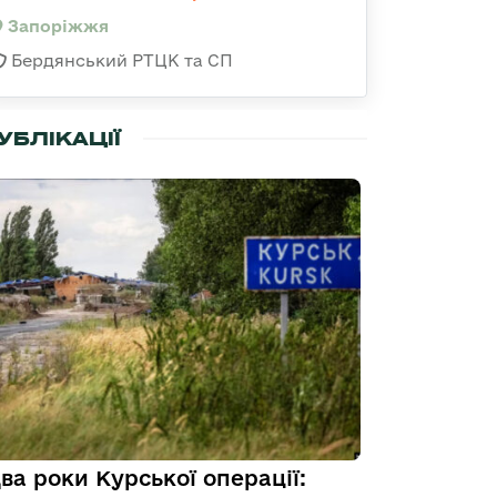
Запоріжжя
Бердянський РТЦК та СП
УБЛІКАЦІЇ
ва роки Курської операції: