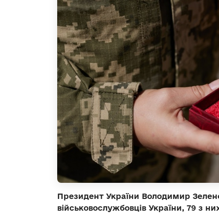
Президент України Володимир Зелен
військовослужбовців України, 79 з ни