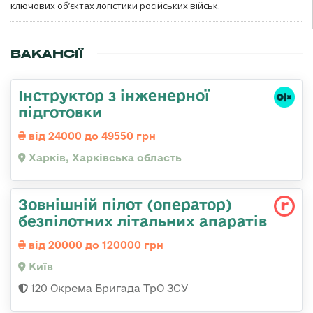
ключових об’єктах логістики російських військ.
ВАКАНСІЇ
Інструктор з інженерної
підготовки
від 24000 до 49550 грн
Харків, Харківська область
Зовнішній пілот (оператор)
безпілотних літальних апаратів
від 20000 до 120000 грн
Київ
120 Окрема Бригада ТрО ЗСУ