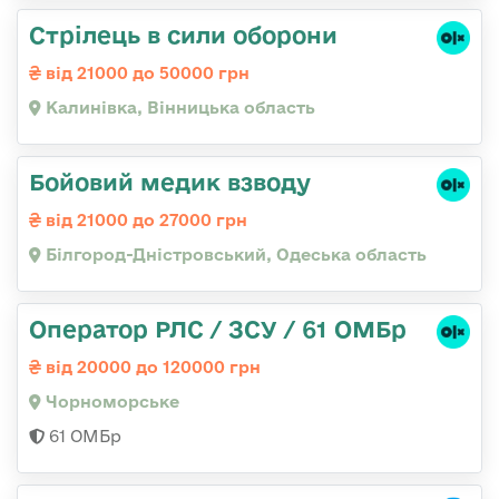
Стрілець в сили оборони
від 21000 до 50000 грн
Калинівка, Вінницька область
Бойовий медик взводу
від 21000 до 27000 грн
Білгород-Дністровський, Одеська область
Оператор РЛС / ЗСУ / 61 ОМБр
від 20000 до 120000 грн
Чорноморське
61 ОМБр