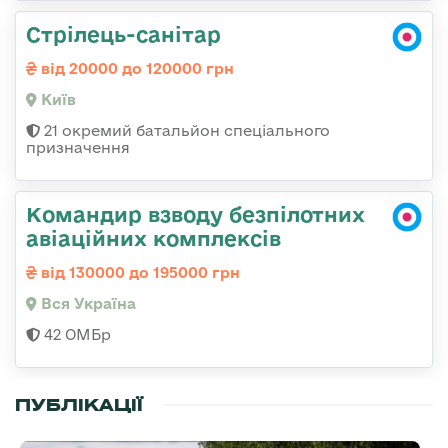
Стрілець-санітар
від 20000 до 120000 грн
Київ
21 окремий батальйон спеціального
призначення
Командир взводу безпілотних
авіаційних комплексів
від 130000 до 195000 грн
Вся Україна
42 ОМБр
ПУБЛІКАЦІЇ