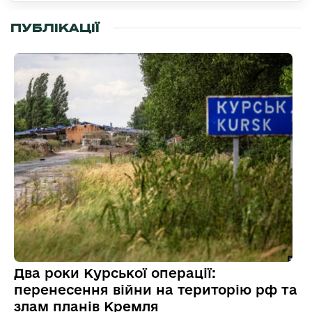
ПУБЛІКАЦІЇ
Два роки Курської операції:
перенесення війни на територію рф та
злам планів Кремля