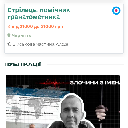
Стрілець, помічник
гранатометника
від 21000 до 21000 грн
Чернігів
Військова частина А7328
ПУБЛІКАЦІЇ