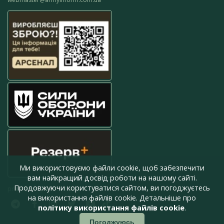
Ми використовуємо файли cookie, щоб забезпечити
вам найкращий досвід роботи на нашому сайті.
Продовжуючи користуватися сайтом, ви погоджуєтесь
press@armyinform.com.ua
на використання файлів cookie. Детальніше про
політику використання файлів cookie
.
Погоджуюсь