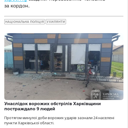
за кордон.
НАЦІОНАЛЬНА ПОЛІЦІЯ
УХИЛЯНТИ
Унаслідок ворожих обстрілів Харківщини
постраждало 9 людей
Протягом минулої доби ворожих ударів зазнали 24 населені
пункти Харківської області.