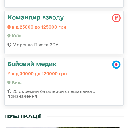
Командир взводу
від 25000 до 125000 грн
Київ
Морська Піхота ЗСУ
Бойовий медик
від 30000 до 120000 грн
Київ
20 окремий батальйон спеціального
призначення
ПУБЛІКАЦІЇ