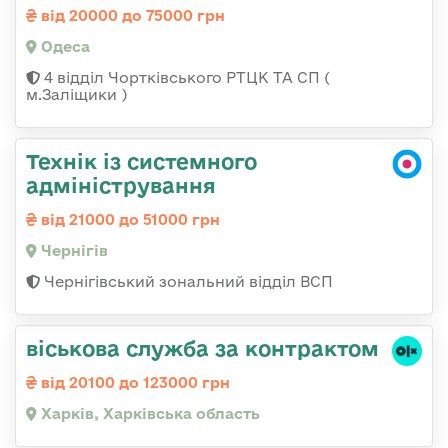
від 20000 до 75000 грн
Одеса
4 відділ Чортківського РТЦК ТА СП (
м.Заліщики )
Технік із системного
адміністрування
від 21000 до 51000 грн
Чернігів
Чернігівський зональний відділ ВСП
віськова служба за контрактом
від 20100 до 123000 грн
Харків, Харківська область