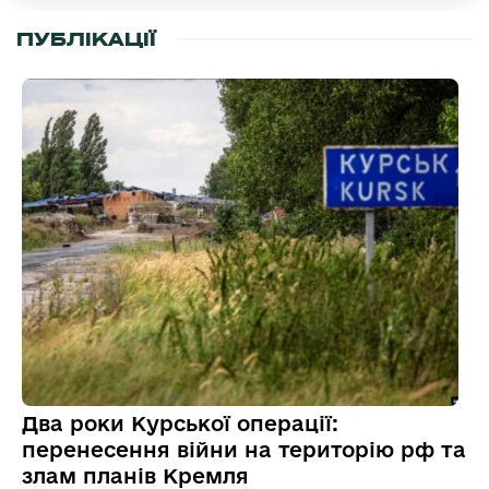
ПУБЛІКАЦІЇ
Два роки Курської операції:
перенесення війни на територію рф та
злам планів Кремля