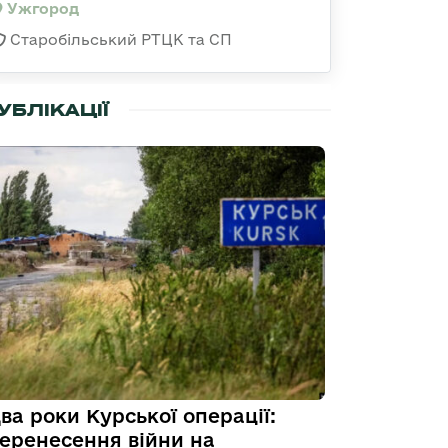
Ужгород
Старобільський РТЦК та СП
УБЛІКАЦІЇ
ва роки Курської операції:
еренесення війни на