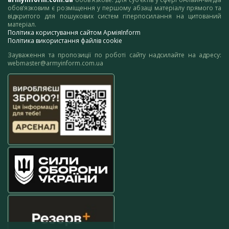
обов’язковим є розміщення у першому абзаці матеріалу прямого та
відкритого для пошукових систем гіперпосилання на цитований
матеріал.
Політика користування сайтом АрміяInform
Політика використання файлів cookie
Зауваження та пропозиції по роботі сайту надсилайте на адресу:
webmaster@armyinform.com.ua