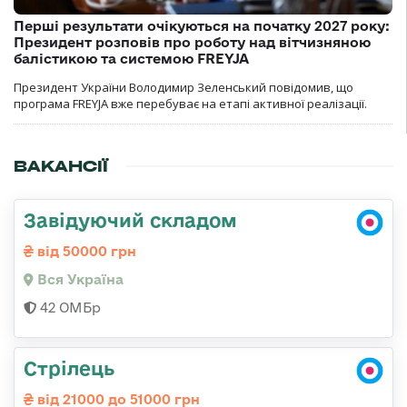
Перші результати очікуються на початку 2027 року:
Президент розповів про роботу над вітчизняною
балістикою та системою FREYJA
Президент України Володимир Зеленський повідомив, що
програма FREYJA вже перебуває на етапі активної реалізації.
ВАКАНСІЇ
Завідуючий складом
від 50000 грн
Вся Україна
42 ОМБр
Стрілець
від 21000 до 51000 грн