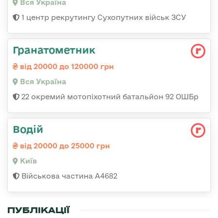
Вся Україна
1 центр рекрутингу Сухопутних військ ЗСУ
Гранатометник
від 20000 до 120000 грн
Вся Україна
22 окремий мотопіхотний батальйон 92 ОШБр
Водій
від 20000 до 25000 грн
Київ
Військова частина А4682
ПУБЛІКАЦІЇ