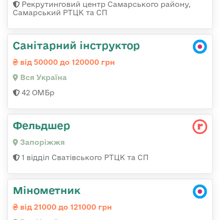
Рекрутинговий центр Самарського району,
Самарський РТЦК та СП
Санітарний інструктор
від 50000 до 120000 грн
Вся Україна
42 ОМБр
Фельдшер
Запоріжжя
1 відділ Сватівського РТЦК та СП
Мінометник
від 21000 до 121000 грн