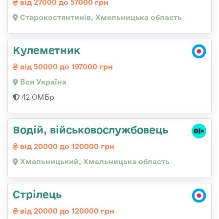
від 27000 до 57000 грн
Старокостянтинів, Хмельницька область
Кулеметник
від 50000 до 197000 грн
Вся Україна
42 ОМБр
Водій, військовослужбовець
від 20000 до 120000 грн
Хмельницький, Хмельницька область
Стрілець
від 20000 до 120000 грн