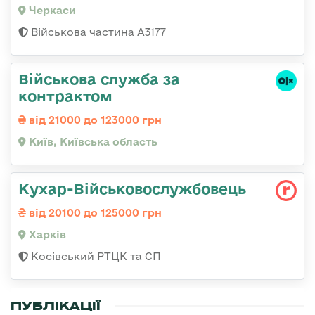
Черкаси
Військова частина А3177
Військова служба за
контрактом
від 21000 до 123000 грн
Київ, Київська область
Кухар-Військовослужбовець
від 20100 до 125000 грн
Харків
Косівський РТЦК та СП
ПУБЛІКАЦІЇ