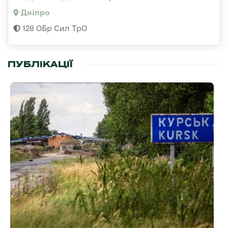
Дніпро
128 ОБр Сил ТрО
ПУБЛІКАЦІЇ