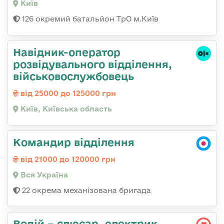
Київ
126 окремий батальйон ТрО м.Київ
Навідник-оператор
розвідувального відділення,
військовослужбовець
від 25000 до 125000 грн
Київ, Київська область
Командир відділення
від 21000 до 120000 грн
Вся Україна
22 окрема механізована бригада
Водій – слюсар, електрик