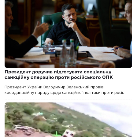
Президент доручив підготувати спеціальну
санкційну операцію проти російського ОПК
Президент України Володимир Зеленський провів
координаційну нараду щодо санкційної політики проти росії.