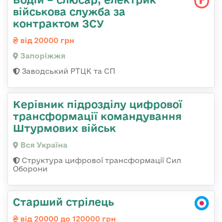
військова служба за
контрактом ЗСУ
від 20000 грн
Запоріжжя
Заводський РТЦК та СП
Керівник підрозділу цифрової
трансформації командування
Штурмових військ
Вся Україна
Структура цифрової трансформації Сил
Оборони
Старший стрілець
від 20000 до 120000 грн