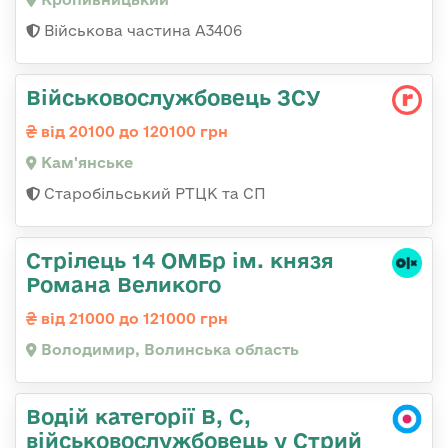
Військова частина А3406
Військовослужбовець ЗСУ
від 20100 до 120100 грн
Кам'янське
Старобільський РТЦК та СП
Стрілець 14 ОМБр ім. князя
Романа Великого
від 21000 до 121000 грн
Володимир, Волинська область
Водій категорії B, C,
військовослужбовець у Стрий