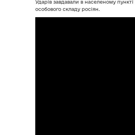
Ударів завдавали в населеному пункті
особового складу росіян.