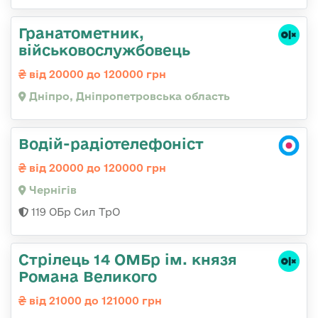
Гранатометник,
військовослужбовець
від 20000 до 120000 грн
Дніпро, Дніпропетровська область
Водій-радіотелефоніст
від 20000 до 120000 грн
Чернігів
119 ОБр Сил ТрО
Стрілець 14 ОМБр ім. князя
Романа Великого
від 21000 до 121000 грн