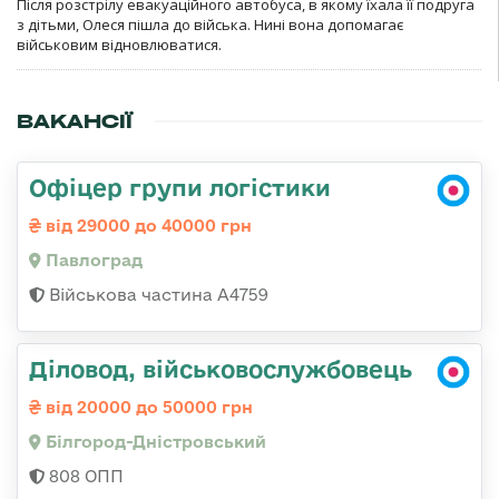
Після розстрілу евакуаційного автобуса, в якому їхала її подруга
з дітьми, Олеся пішла до війська. Нині вона допомагає
військовим відновлюватися.
ВАКАНСІЇ
Офіцер групи логістики
від 29000 до 40000 грн
Павлоград
Військова частина А4759
Діловод, військовослужбовець
від 20000 до 50000 грн
Білгород-Дністровський
808 ОПП