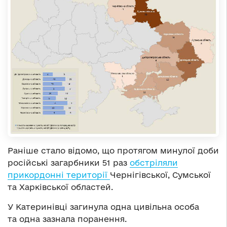
Раніше стало відомо, що протягом минулої доби
російські загарбники 51 раз
обстріляли
прикордонні території
Чернігівської, Сумської
та Харківської областей.
У Катеринівці загинула одна цивільна особа
та одна зазнала поранення.