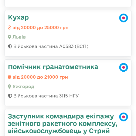
Кухар
від 20000 до 25000 грн
Львів
Військова частина А0583 (ВСП)
Помічник гранатометника
від 20000 до 21000 грн
Ужгород
Військова частина 3115 НГУ
Заступник командира екіпажу
зенітного ракетного комплексу,
військовослужбовець у Стрий