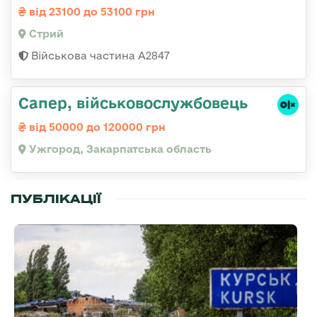
від 23100 до 53100 грн
Стрий
Військова частина А2847
Сапер, військовослужбовець
від 50000 до 120000 грн
Ужгород, Закарпатська область
ПУБЛІКАЦІЇ