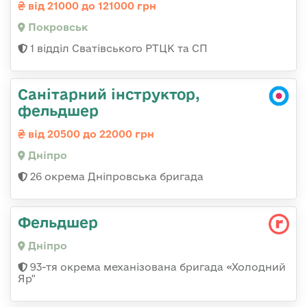
від 21000 до 121000 грн
Покровськ
1 відділ Сватівського РТЦК та СП
Санітарний інструктор,
фельдшер
від 20500 до 22000 грн
Дніпро
26 окрема Дніпровська бригада
Фельдшер
Дніпро
93-тя окрема механізована бригада «Холодний
Яр"