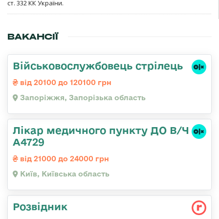
ст. 332 КК України.
ВАКАНСІЇ
Військовослужбовець стрілець
від 20100 до 120100 грн
Запоріжжя, Запорізька область
Лікар медичного пункту ДО В/Ч
А4729
від 21000 до 24000 грн
Київ, Київська область
Розвідник