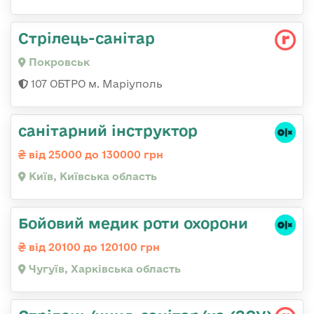
Стрілець-санітар
Покровськ
107 ОБТРО м. Маріуполь
санітарний інструктор
від 25000 до 130000 грн
Київ, Київська область
Бойовий медик роти охорони
від 20100 до 120100 грн
Чугуїв, Харківська область