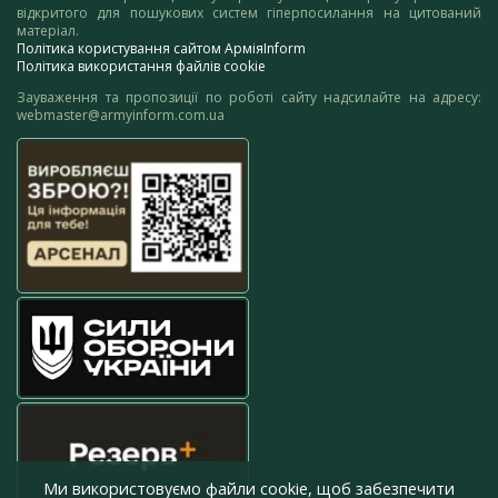
відкритого для пошукових систем гіперпосилання на цитований
матеріал.
Політика користування сайтом АрміяInform
Політика використання файлів cookie
Зауваження та пропозиції по роботі сайту надсилайте на адресу:
webmaster@armyinform.com.ua
Ми використовуємо файли cookie, щоб забезпечити