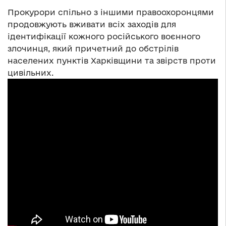
Прокурори спільно з іншими правоохоронцями
продовжують вживати всіх заходів для
ідентифікації кожного російського воєнного
злочинця, який причетний до обстрілів
населених пунктів Харківщини та звірств проти
цивільних.