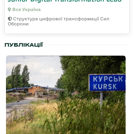
Вся Україна
Структура цифрової трансформації Сил
Оборони
ПУБЛІКАЦІЇ