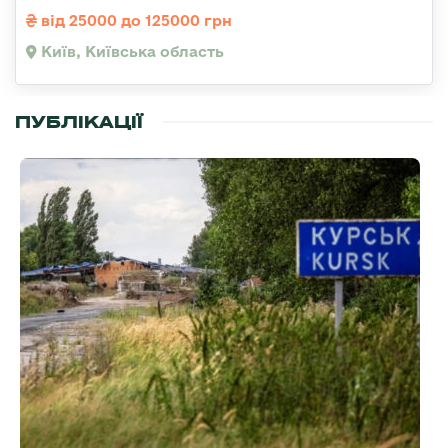
від 25000 до 125000 грн
Київ, Київська область
ПУБЛІКАЦІЇ