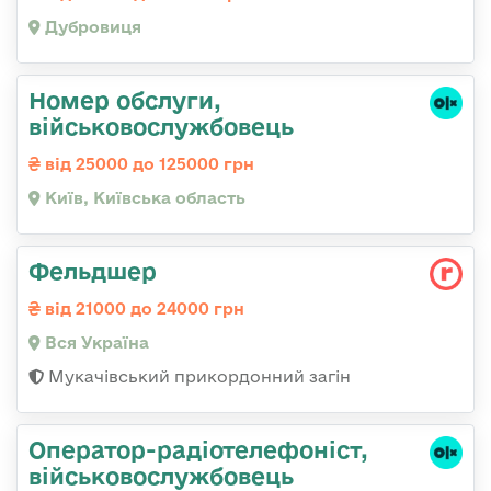
Дубровиця
Номер обслуги,
військовослужбовець
від 25000 до 125000 грн
Київ, Київська область
Фельдшер
від 21000 до 24000 грн
Вся Україна
Мукачівський прикордонний загін
Оператор-радіотелефоніст,
військовослужбовець