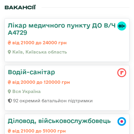
ВАКАНСІЇ
Лікар медичного пункту ДО В/Ч
А4729
від 21000 до 24000 грн
Київ, Київська область
Водій-санітар
від 20000 до 120000 грн
Вся Україна
92 окремий батальйон підтримки
Діловод, військовослужбовець
від 21000 до 51000 грн