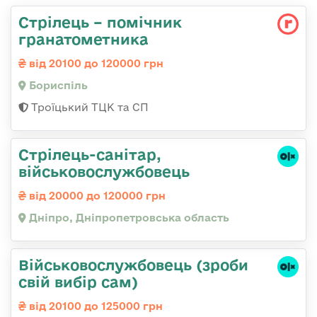
Стрілець – помічник
гранатометника
від 20100 до 120000 грн
Бориспіль
Троїцький ТЦК та СП
Стрілець-санітар,
військовослужбовець
від 20000 до 120000 грн
Дніпро, Дніпропетровська область
Військовослужбовець (зроби
свій вибір сам)
від 20100 до 125000 грн