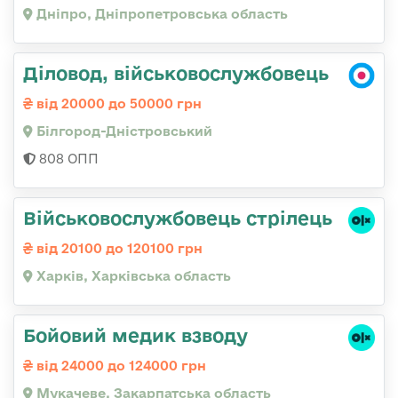
Дніпро, Дніпропетровська область
Діловод, військовослужбовець
від 20000 до 50000 грн
Білгород-Дністровський
808 ОПП
Військовослужбовець стрілець
від 20100 до 120100 грн
Харків, Харківська область
Бойовий медик взводу
від 24000 до 124000 грн
Мукачеве, Закарпатська область