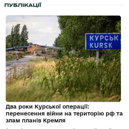
ПУБЛІКАЦІЇ
Два роки Курської операції:
перенесення війни на територію рф та
злам планів Кремля