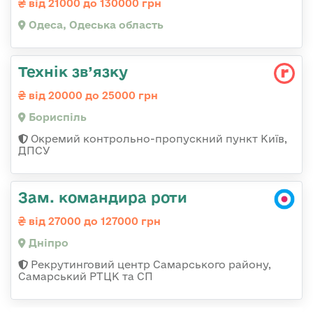
від 21000 до 130000 грн
Одеса, Одеська область
Технік зв’язку
від 20000 до 25000 грн
Бориспіль
Окремий контрольно-пропускний пункт Київ,
ДПСУ
Зам. командира роти
від 27000 до 127000 грн
Дніпро
Рекрутинговий центр Самарського району,
Самарський РТЦК та СП