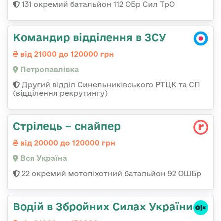
131 окремий батальйон 112 ОБр Сил ТрО
Командир відділення в ЗСУ
від 21000 до 120000 грн
Петропавлівка
Другий відділ Синельниківського РТЦК та СП
(відділення рекрутингу)
Стрілець – снайпер
від 20000 до 120000 грн
Вся Україна
22 окремий мотопіхотний батальйон 92 ОШБр
Водій в Збройних Силах України