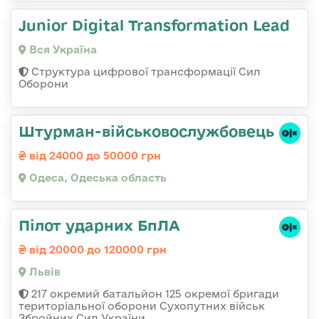
Junior Digital Transformation Lead
Вся Україна
Структура цифрової трансформації Сил
Оборони
Штурман-військовослужбовець
від 24000 до 50000 грн
Одеса, Одеська область
Пілот ударних БпЛА
від 20000 до 120000 грн
Львів
217 окремий батальйон 125 окремої бригади
територіальної оборони Сухопутних військ
Збройних Сил України