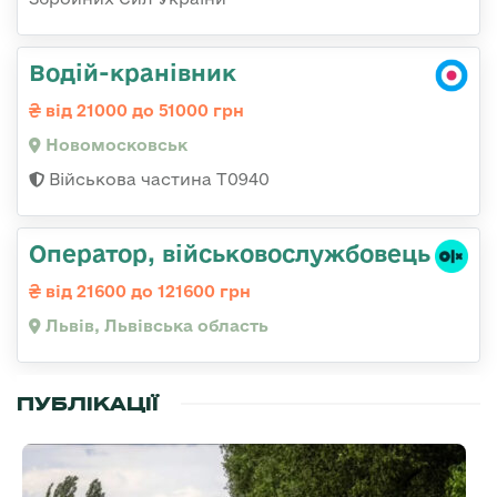
Водій-кранівник
від 21000 до 51000 грн
Новомосковськ
Військова частина Т0940
Оператор, військовослужбовець
від 21600 до 121600 грн
Львів, Львівська область
ПУБЛІКАЦІЇ