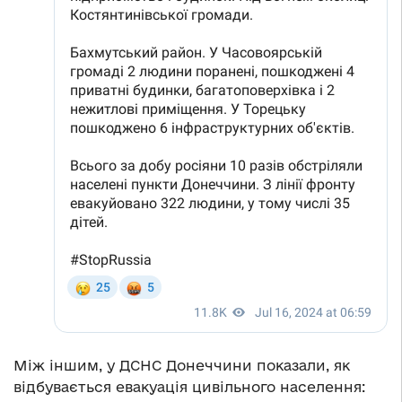
Між іншим, у ДСНС Донеччини показали, як
відбувається евакуація цивільного населення: