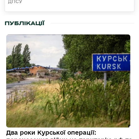
ДПСУ
ПУБЛІКАЦІЇ
Два роки Курської операції: