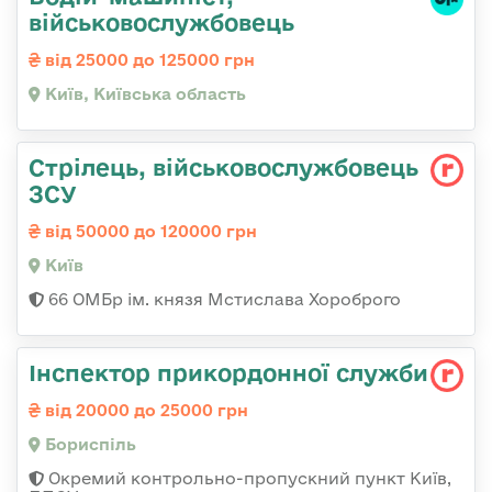
військовослужбовець
від 25000 до 125000 грн
Київ, Київська область
Стрілець, військовослужбовець
ЗСУ
від 50000 до 120000 грн
Київ
66 ОМБр ім. князя Мстислава Хороброго
Інспектор прикордонної служби
від 20000 до 25000 грн
Бориспіль
Окремий контрольно-пропускний пункт Київ,