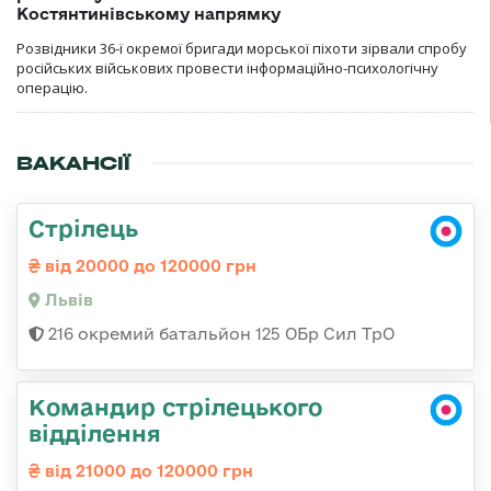
Костянтинівському напрямку
Розвідники 36-ї окремої бригади морської піхоти зірвали спробу
російських військових провести інформаційно-психологічну
операцію.
ВАКАНСІЇ
Стрілець
від 20000 до 120000 грн
Львів
216 окремий батальйон 125 ОБр Сил ТрО
Командир стрілецького
відділення
від 21000 до 120000 грн