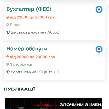
Бухгалтер (ФЕС)
від 22000 до 23000 грн
Рівне
Військова частина А0532
Номер обслуги
від 20000 до 20000 грн
Запоріжжя
Бердянський РТЦК та СП
ПУБЛІКАЦІЇ