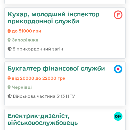
Кухар, молодший інспектор
прикордонної служби
до 51000 грн
Запоріжжя
8 прикордонний загін
Бухгалтер фінансової служби
від 20000 до 22000 грн
Чернівці
Військова частина 3113 НГУ
Електрик-дизеліст,
військовослужбовець