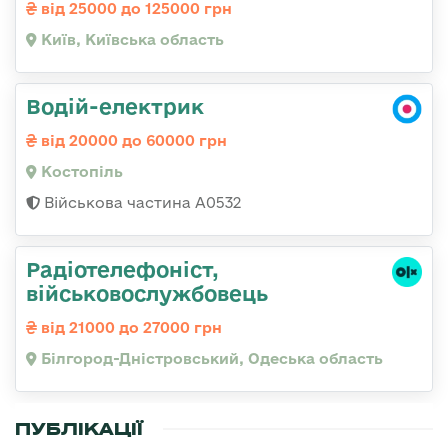
від 25000 до 125000 грн
Київ, Київська область
Водій-електрик
від 20000 до 60000 грн
Костопіль
Військова частина А0532
Радіотелефоніст,
військовослужбовець
від 21000 до 27000 грн
Білгород-Дністровський, Одеська область
ПУБЛІКАЦІЇ