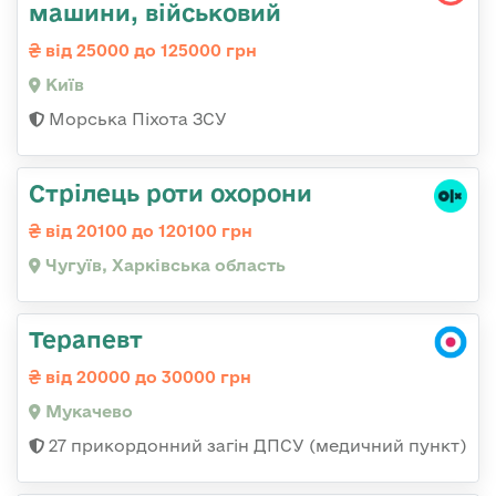
машини, військовий
від 25000 до 125000 грн
Київ
Морська Піхота ЗСУ
Стрілець роти охорони
від 20100 до 120100 грн
Чугуїв, Харківська область
Терапевт
від 20000 до 30000 грн
Мукачево
27 прикордонний загін ДПСУ (медичний пункт)