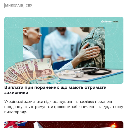
МИКОЛАЇВ
СБУ
Виплати при пораненні: що мають отримати
захисники
Українські захисники під час лікування внаслідок поранення
продовжують отримувати грошове забезпечення та додаткову
винагороду.