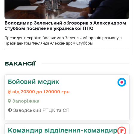
Володимир Зеленський обговорив з Александром
Стуббом посилення української ППО
Президент України Володимир Зеленський провів розмову з
Президентом Фінляндії Александром Стуббом.
ВАКАНСІЇ
Бойовий медик
від 20300 до 120000 грн
Запоріжжя
Заводський РТЦК та СП
Командир відділення-командир