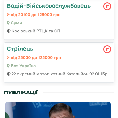
Водій-Військовослужбовець
від 20100 до 125000 грн
Суми
Косівський РТЦК та СП
Стрілець
від 25000 до 125000 грн
Вся Україна
22 окремий мотопіхотний батальйон 92 ОШБр
ПУБЛІКАЦІЇ