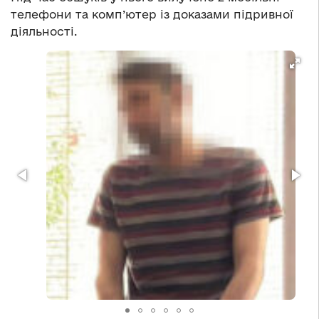
телефони та комп’ютер із доказами підривної
діяльності.