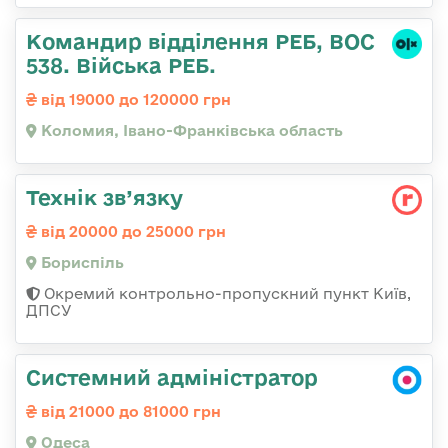
Командир відділення РЕБ, ВОС
538. Війська РЕБ.
від 19000 до 120000 грн
Коломия, Івано-Франківська область
Технік зв’язку
від 20000 до 25000 грн
Бориспіль
Окремий контрольно-пропускний пункт Київ,
ДПСУ
Системний адміністратор
від 21000 до 81000 грн
Одеса