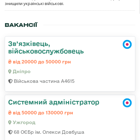
знищили українські військові.
ВАКАНСІЇ
Зв’язківець,
військовослужбовець
від 20000 до 50000 грн
Дніпро
Військова частина А4615
Системний адміністратор
від 50000 до 130000 грн
Ужгород
68 ОЄБр ім. Олекси Довбуша