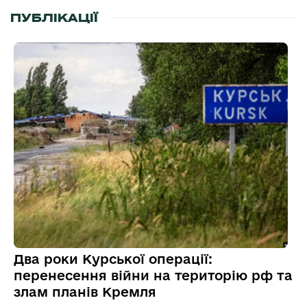
ПУБЛІКАЦІЇ
Два роки Курської операції:
перенесення війни на територію рф та
злам планів Кремля