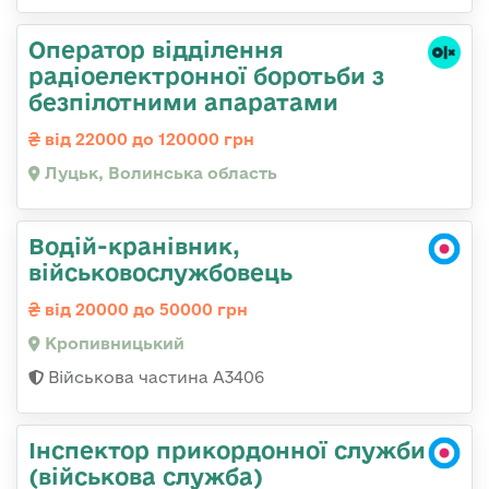
Оператор відділення
радіоелектронної боротьби з
безпілотними апаратами
від 22000 до 120000 грн
Луцьк, Волинська область
Водій-кранівник,
військовослужбовець
від 20000 до 50000 грн
Кропивницький
Військова частина А3406
Інспектор прикордонної служби
(військова служба)