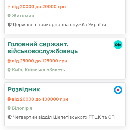
від 20000 до 20000 грн
Житомир
Державна прикордонна служба України
Головний сержант,
військовослужбовець
від 25000 до 125000 грн
Київ, Київська область
Розвідник
від 20000 до 100000 грн
Білогір'я
Четвертий відділ Шепетівського РТЦК та СП