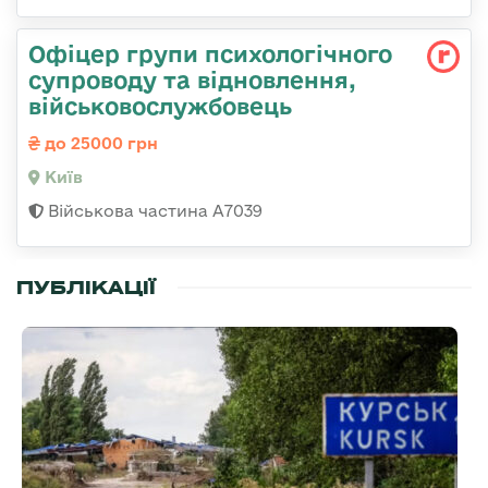
Офіцер групи психологічного
супроводу та відновлення,
військовослужбовець
до 25000 грн
Київ
Військова частина А7039
ПУБЛІКАЦІЇ