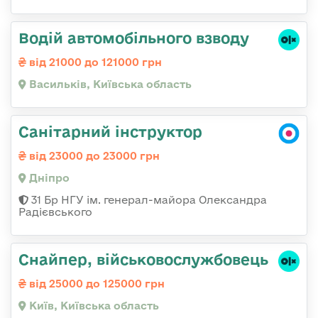
Водій автомобільного взводу
від 21000 до 121000 грн
Васильків, Київська область
Санітарний інструктор
від 23000 до 23000 грн
Дніпро
31 Бр НГУ ім. генерал-майора Олександра
Радієвського
Снайпер, військовослужбовець
від 25000 до 125000 грн
Київ, Київська область