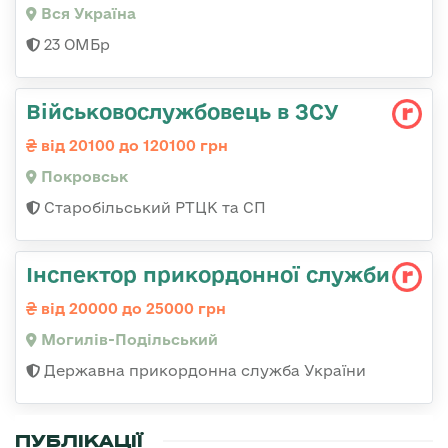
Вся Україна
23 ОМБр
Військовослужбовець в ЗСУ
від 20100 до 120100 грн
Покровськ
Старобільський РТЦК та СП
Інспектор прикордонної служби
від 20000 до 25000 грн
Могилів-Подільський
Державна прикордонна служба України
ПУБЛІКАЦІЇ