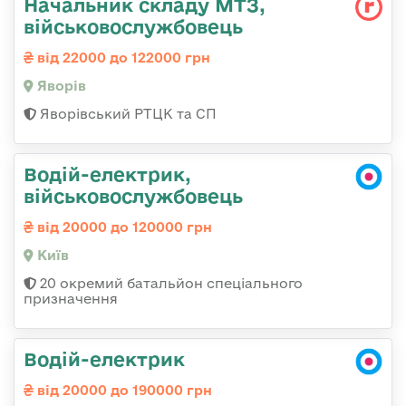
Начальник складу МТЗ,
військовослужбовець
від 22000 до 122000 грн
Яворів
Яворівський РТЦК та СП
Водій-електрик,
військовослужбовець
від 20000 до 120000 грн
Київ
20 окремий батальйон спеціального
призначення
Водій-електрик
від 20000 до 190000 грн