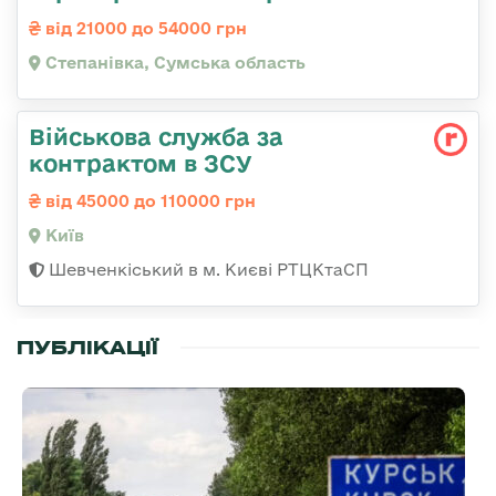
від 21000 до 54000 грн
Степанівка, Сумська область
Військова служба за
контрактом в ЗСУ
від 45000 до 110000 грн
Київ
Шевченкіський в м. Києві РТЦКтаСП
ПУБЛІКАЦІЇ