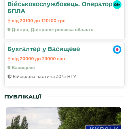
Військовослужбовець. Оператор
БПЛА
від 20100 до 120100 грн
Дніпро, Дніпропетровська область
Бухгалтер у Васищеве
від 20000 до 23000 грн
Васищеве
Військова частина 3075 НГУ
ПУБЛІКАЦІЇ