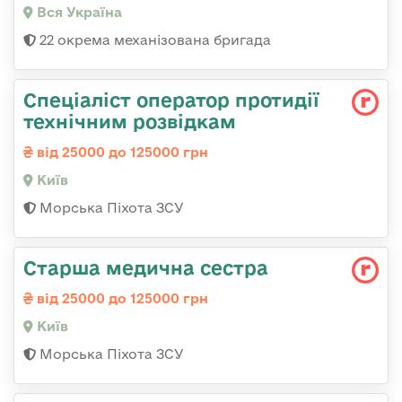
Вся Україна
22 окрема механізована бригада
Спеціаліст оператор протидії
технічним розвідкам
від 25000 до 125000 грн
Київ
Морська Піхота ЗСУ
Старша медична сестра
від 25000 до 125000 грн
Київ
Морська Піхота ЗСУ