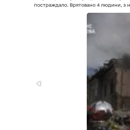
постраждало. Врятовано 4 людини, з н