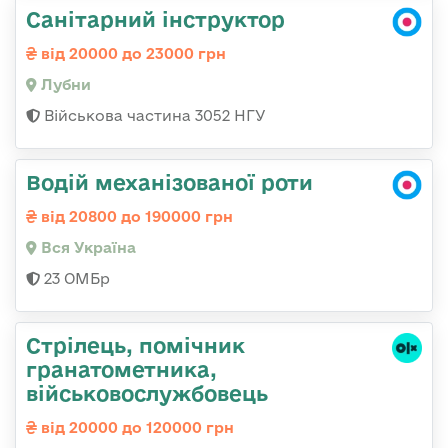
Санітарний інструктор
від 20000 до 23000 грн
Лубни
Військова частина 3052 НГУ
Водій механізованої роти
від 20800 до 190000 грн
Вся Україна
23 ОМБр
Стрілець, помічник
гранатометника,
військовослужбовець
від 20000 до 120000 грн