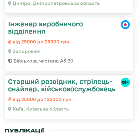
Дніпро, Дніпропетровська область
Інженер виробничого
відділення
від 25000 до 26000 грн
Запоріжжя
Військова частина А3130
Стаpший pозвідник, стрілець-
снайпеp, військовослужбовець
від 25000 до 125000 грн
Київ, Київська область
ПУБЛІКАЦІЇ