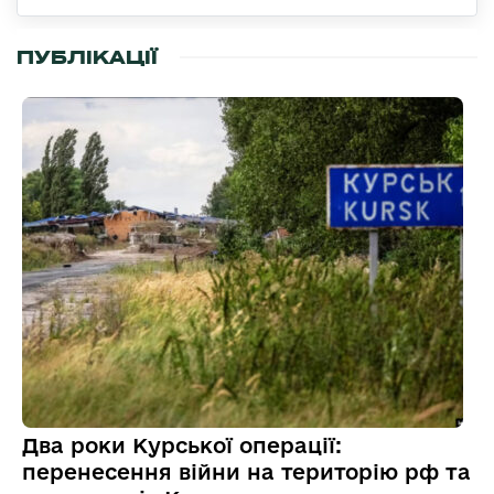
ПУБЛІКАЦІЇ
Два роки Курської операції:
перенесення війни на територію рф та