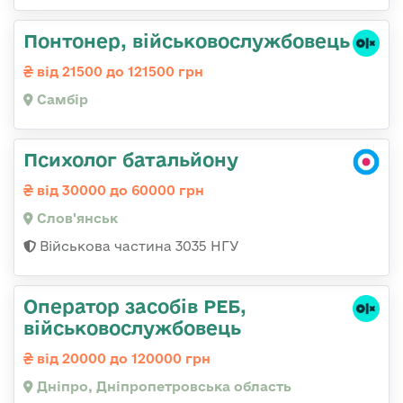
Понтонер, військовослужбовець
від 21500 до 121500 грн
Самбір
Психолог батальйону
від 30000 до 60000 грн
Слов'янськ
Військова частина 3035 НГУ
Оператор засобів РЕБ,
військовослужбовець
від 20000 до 120000 грн
Дніпро, Дніпропетровська область