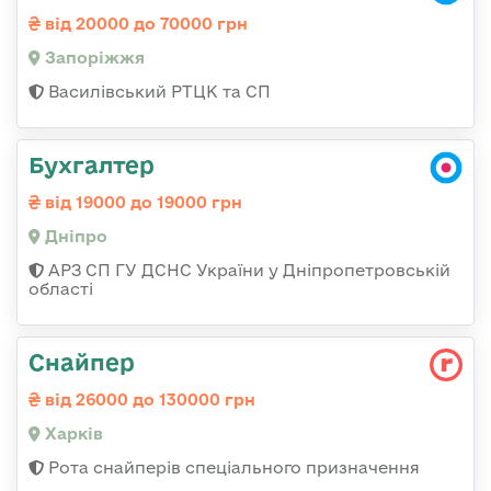
від 20000 до 70000 грн
Запоріжжя
Василівський РТЦК та СП
Бухгалтер
від 19000 до 19000 грн
Дніпро
АРЗ СП ГУ ДСНС України у Дніпропетровській
області
Снайпер
від 26000 до 130000 грн
Харків
Рота снайперів спеціального призначення