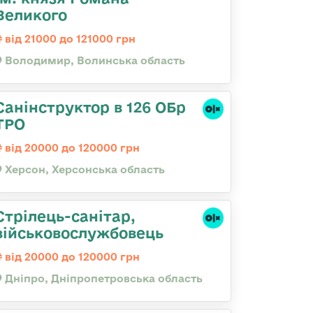
Великого
від 21000 до 121000 грн
Володимир, Волинська область
Санінструктор в 126 ОБр
ТРО
від 20000 до 120000 грн
Херсон, Херсонська область
Стрілець-санітар,
військовослужбовець
від 20000 до 120000 грн
Дніпро, Дніпропетровська область