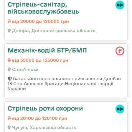
Стрілець-санітар,
військовослужбовець
від 20000 до 120000 грн
Дніпро, Дніпропетровська область
Механік-водій БТР/БМП
від 55000 до 125000 грн
Слов'янськ
Батальйон спеціального призначення Донбас
18 Слов'янської бригади Національної гвардії
України
Стрілець роти охорони
від 20100 до 120100 грн
Чугуїв, Харківська область