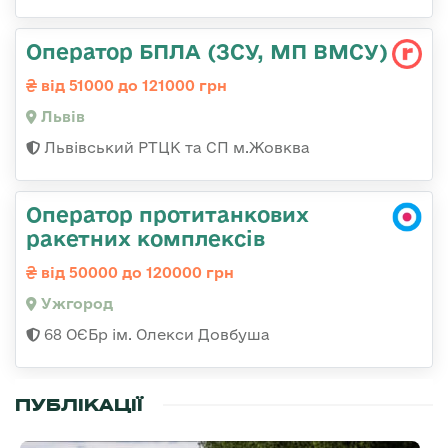
Оператор БПЛА (ЗСУ, МП ВМСУ)
від 51000 до 121000 грн
Львів
Львівський РТЦК та СП м.Жовква
Оператор протитанкових
ракетних комплексів
від 50000 до 120000 грн
Ужгород
68 ОЄБр ім. Олекси Довбуша
ПУБЛІКАЦІЇ