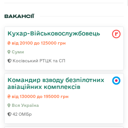
ВАКАНСІЇ
Кухар-Військовослужбовець
від 20100 до 125000 грн
Суми
Косівський РТЦК та СП
Командир взводу безпілотних
авіаційних комплексів
від 130000 до 195000 грн
Вся Україна
42 ОМБр