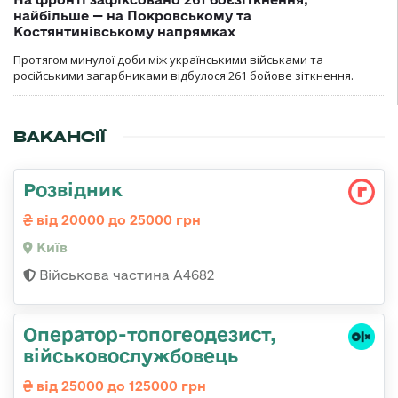
найбільше — на Покровському та
Костянтинівському напрямках
Протягом минулої доби між українськими військами та
російськими загарбниками відбулося 261 бойове зіткнення.
ВАКАНСІЇ
Розвідник
від 20000 до 25000 грн
Київ
Військова частина А4682
Оператор-топогеодезист,
військовослужбовець
від 25000 до 125000 грн