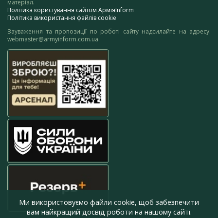
матеріал.
Політика користування сайтом АрміяInform
Політика використання файлів cookie
Зауваження та пропозиції по роботі сайту надсилайте на адресу:
webmaster@armyinform.com.ua
Ми використовуємо файли cookie, щоб забезпечити
вам найкращий досвід роботи на нашому сайті.