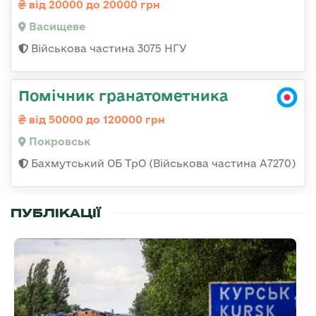
від 20000 до 20000 грн
Васищеве
Військова частина 3075 НГУ
Помічник гранатометника
від 50000 до 120000 грн
Покровськ
Бахмутський ОБ ТрО (Військова частина А7270)
ПУБЛІКАЦІЇ