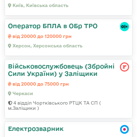
Київ, Київська область
Оператор БПЛА в ОБр ТРО
від 20000 до 120000 грн
Херсон, Херсонська область
Військовослужбовець (Збройні
Сили України) у Заліщики
від 20000 до 75000 грн
Черкаси
4 відділ Чортківського РТЦК ТА СП (
м.Заліщики )
Електрозварник