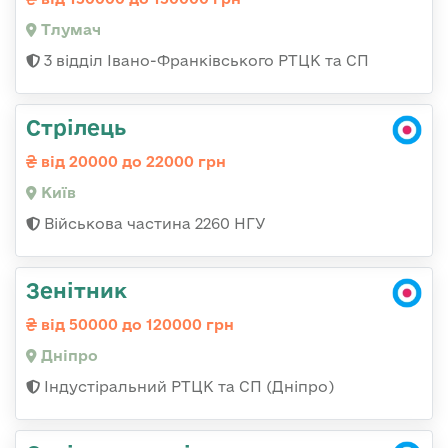
Тлумач
3 відділ Івано-Франківського РТЦК та СП
Стрілець
від 20000 до 22000 грн
Київ
Військова частина 2260 НГУ
Зенітник
від 50000 до 120000 грн
Дніпро
Індустіральний РТЦК та СП (Дніпро)