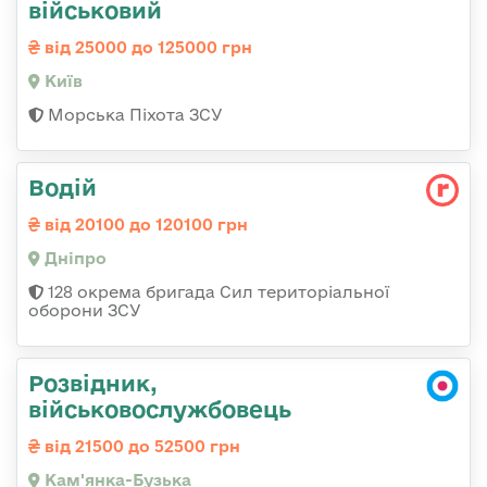
військовий
від 25000 до 125000 грн
Київ
Морська Піхота ЗСУ
Водій
від 20100 до 120100 грн
Дніпро
128 окрема бригада Сил територіальної
оборони ЗСУ
Розвідник,
військовослужбовець
від 21500 до 52500 грн
Кам'янка-Бузька