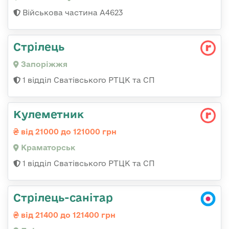
Військова частина А4623
Стрілець
Запоріжжя
1 відділ Сватівського РТЦК та СП
Кулеметник
від 21000 до 121000 грн
Краматорськ
1 відділ Сватівського РТЦК та СП
Стрілець-санітар
від 21400 до 121400 грн