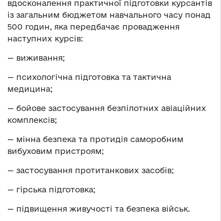
вдосконалення практичної підготовки курсантів
із загальним бюджетом навчального часу понад
500 годин, яка передбачає провадження
наступних курсів:
— виживання;
— психологічна підготовка та тактична
медицина;
— бойове застосування безпілотних авіаційних
комплексів;
— мінна безпека та протидія саморобним
вибуховим пристроям;
— застосування протитанкових засобів;
— гірська підготовка;
— підвищення живучості та безпека військ.