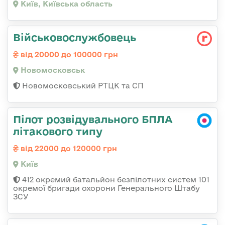
Київ, Київська область
Військовослужбовець
від 20000 до 100000 грн
Новомосковськ
Новомосковський РТЦК та СП
Пілот розвідувального БПЛА
літакового типу
від 22000 до 120000 грн
Київ
412 окремий батальйон безпілотних систем 101
окремої бригади охорони Генерального Штабу
ЗСУ