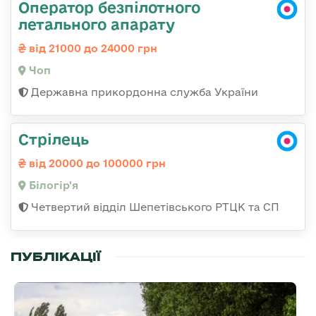
Оператор безпілотного
летального апарату
від 21000 до 24000 грн
Чоп
Державна прикордонна служба України
Стрілець
від 20000 до 100000 грн
Білогір'я
Четвертий відділ Шепетівського РТЦК та СП
ПУБЛІКАЦІЇ