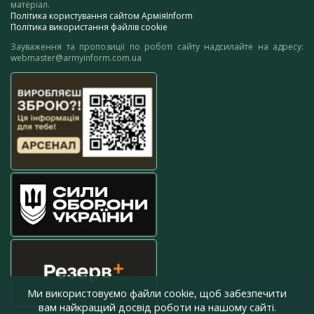
матеріал.
Політика користування сайтом АрміяInform
Політика використання файлів cookie
Зауваження та пропозиції по роботі сайту надсилайте на адресу:
webmaster@armyinform.com.ua
Ми використовуємо файли cookie, щоб забезпечити
вам найкращий досвід роботи на нашому сайті.