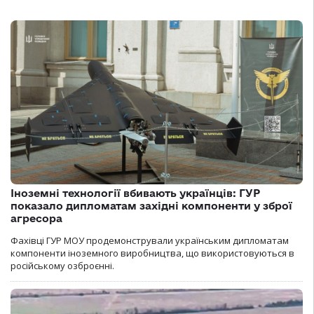
Іноземні технології вбивають українців: ГУР
показало дипломатам західні компоненти у зброї
агресора
Фахівці ГУР МОУ продемонстрували українським дипломатам
компоненти іноземного виробництва, що використовуються в
російському озброєнні.