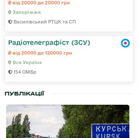
від 20000 до 20000 грн
Запоріжжя
Василівський РТЦК та СП
Радіотелеграфіст (ЗСУ)
від 20000 до 120000 грн
Вся Україна
154 ОМБр
ПУБЛІКАЦІЇ