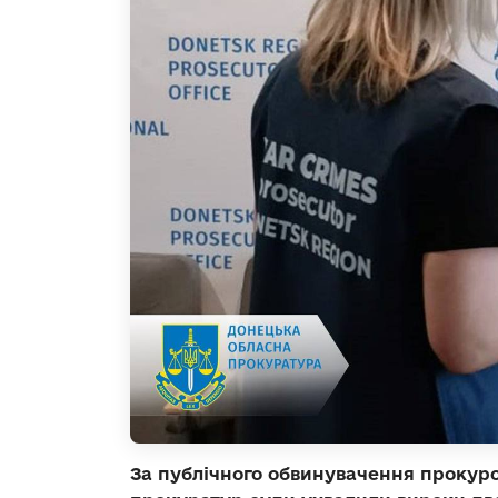
За публічного обвинувачення прокуро