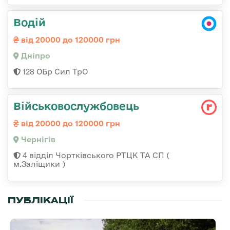
Водій
від 20000 до 120000 грн
Дніпро
128 ОБр Сил ТрО
Військовослужбовець
від 20000 до 120000 грн
Чернігів
4 відділ Чортківського РТЦК ТА СП (
м.Заліщики )
ПУБЛІКАЦІЇ