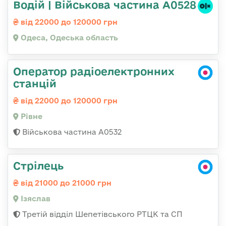
Водій | Військова частина А0528
від 22000 до 120000 грн
Одеса, Одеська область
Оператор радіоелектронних
станцій
від 22000 до 120000 грн
Рівне
Військова частина А0532
Стрілець
від 21000 до 21000 грн
Ізяслав
Третій відділ Шепетівського РТЦК та СП